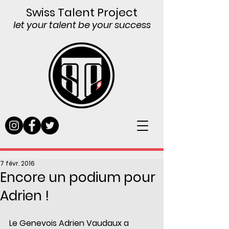
Swiss Talent Project
let your talent be your success
7 févr. 2016
Encore un podium pour
Adrien !
Le Genevois Adrien Vaudaux a 