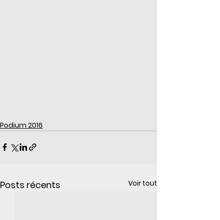
Podium 2016
Voir tout
Posts récents