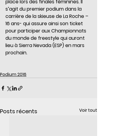
place lors des finales féminines. Il 
s’agit du premier podium dans la 
carrière de la skieuse de La Roche – 
16 ans- qui assure ainsi son ticket 
pour participer aux Championnats 
du monde de freestyle qui auront 
lieu à Sierra Nevada (ESP) en mars 
prochain.
Podium 2016
Voir tout
Posts récents