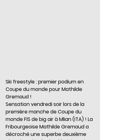
Ski freestyle : premier podium en 
Coupe du monde pour Mathilde 
Gremaud !
Sensation vendredi soir lors de la 
première manche de Coupe du 
monde FIS de big air à Mlian (ITA) ! La 
Fribourgeoise Mathilde Gremaud a 
décroché une superbe deuxième 