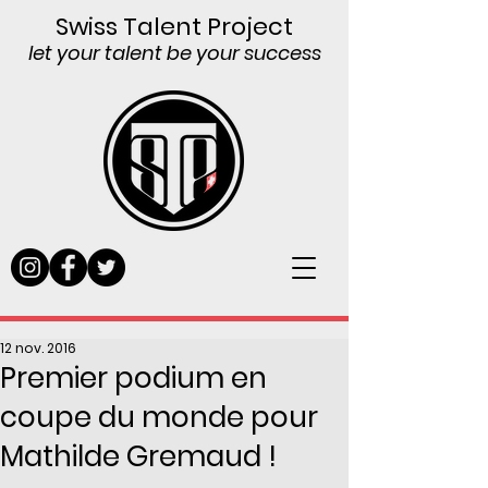
Swiss Talent Project
let your talent be your success
12 nov. 2016
Premier podium en
coupe du monde pour
Mathilde Gremaud !