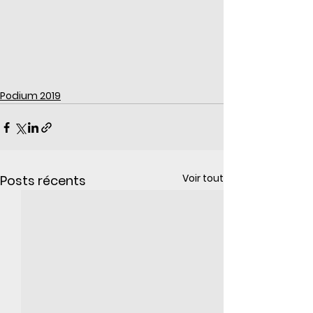
Podium 2019
Voir tout
Posts récents