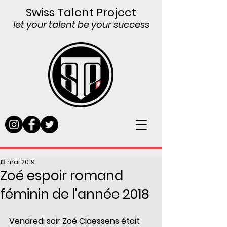
Swiss Talent Project
let your talent be your success
13 mai 2019
Zoé espoir romand
féminin de l'année 2018
Vendredi soir Zoé Claessens était 