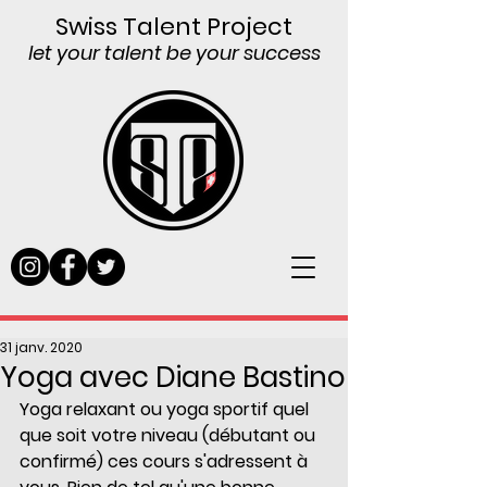
Swiss Talent Project
let your talent be your success
31 janv. 2020
Yoga avec Diane Bastino
Yoga relaxant ou yoga sportif quel 
que soit votre niveau (débutant ou 
confirmé) ces cours s'adressent à 