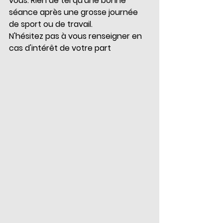
vous. Rien de tel qu'une bonne 
séance après une grosse journée 
de sport ou de travail.
N'hésitez pas à vous renseigner en 
cas d'intérêt de votre part