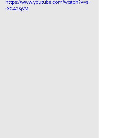
https://www.youtube.com/watch?v=s-
rXC42SjVM