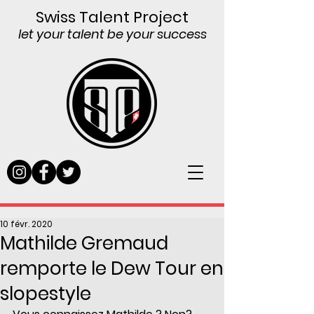
Swiss Talent Project
let your talent be your success
10 févr. 2020
Mathilde Gremaud
remporte le Dew Tour en
slopestyle