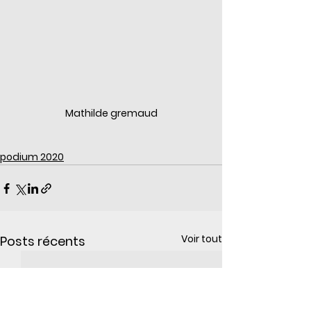
Mathilde gremaud
podium 2020
Voir tout
Posts récents