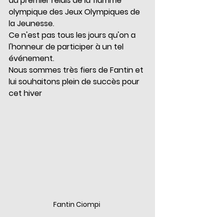
au premier relais de la flamme 
olympique des Jeux Olympiques de 
la Jeunesse.
Ce n'est pas tous les jours qu'on a 
l'honneur de participer à un tel 
événement.
Nous sommes très fiers de Fantin et 
lui souhaitons plein de succès pour 
cet hiver
Fantin Ciompi 