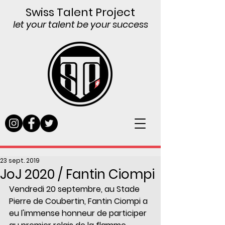
Swiss Talent Project
let your talent be your success
23 sept. 2019
JoJ 2020 / Fantin Ciompi
Vendredi 20 septembre, au Stade 
Pierre de Coubertin, Fantin Ciompi a 
eu l'immense honneur de participer 