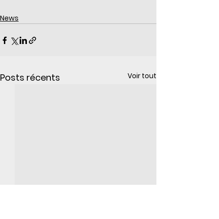
News
Voir tout
Posts récents