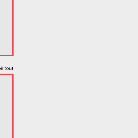
ir tout