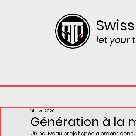
Swiss
let your
14 avr. 2020
Génération à la 
Un nouveau projet spécialement conçu 