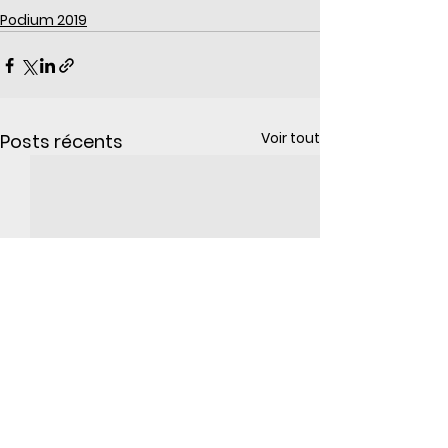
Podium 2019
Voir tout
Posts récents