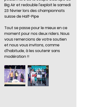
Big Air et redouble l'exploit le samedi 
23 février lors des championnats 
suisse de Half-Pipe
Tout se passe pour le mieux en ce 
moment pour nos deux riders. Nous 
vous remercions de votre soutien 
et nous vous invitons, comme 
d'habitude, à les soutenir sans 
modération !!