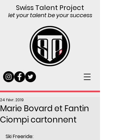
Swiss Talent Project
let your talent be your success
24 févr. 2019
Marie Bovard et Fantin
Ciompi cartonnent
Ski Freeride: