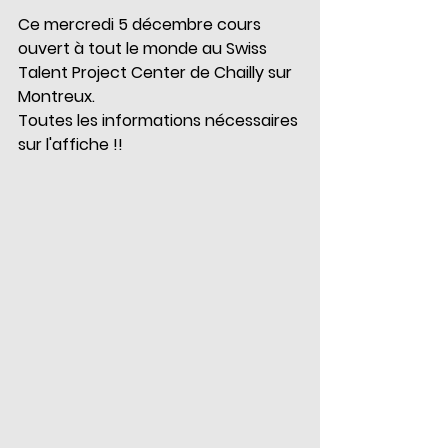
Ce mercredi 5 décembre cours 
ouvert à tout le monde au Swiss 
Talent Project Center de Chailly sur 
Montreux.
Toutes les informations nécessaires 
sur l'affiche !!