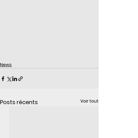
News
Voir tout
Posts récents