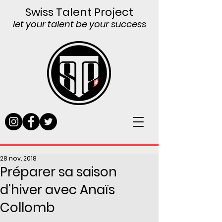
Swiss Talent Project
let your talent be your success
28 nov. 2018
Préparer sa saison
d'hiver avec Anaïs
Collomb