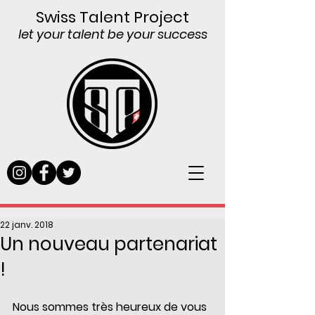
Swiss Talent Project
let your talent be your success
22 janv. 2018
Un nouveau partenariat
!
Nous sommes très heureux de vous 