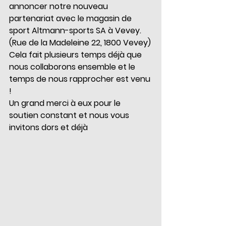
annoncer notre nouveau 
partenariat avec le magasin de 
sport Altmann-sports SA à Vevey. 
(Rue de la Madeleine 22, 1800 Vevey)
Cela fait plusieurs temps déjà que 
nous collaborons ensemble et le 
temps de nous rapprocher est venu 
!
Un grand merci à eux pour le 
soutien constant et nous vous 
invitons dors et déjà