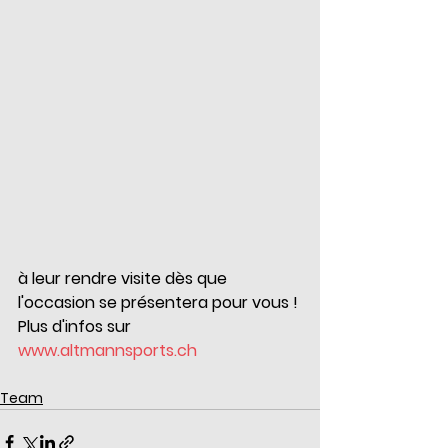
à leur rendre visite dès que 
l'occasion se présentera pour vous !
Plus d'infos sur 
www.altmannsports.ch
Team