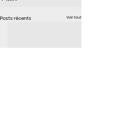
Voir tout
Posts récents
Commentaires