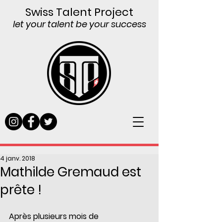
Swiss Talent Project
let your talent be your success
4 janv. 2018
Mathilde Gremaud est
prête !
Après plusieurs mois de 