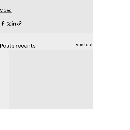
Video
Voir tout
Posts récents