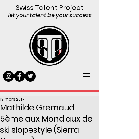
Swiss Talent Project
let your talent be your success
19 mars 2017
Mathilde Gremaud
5ème aux Mondiaux de
ski slopestyle (Sierra