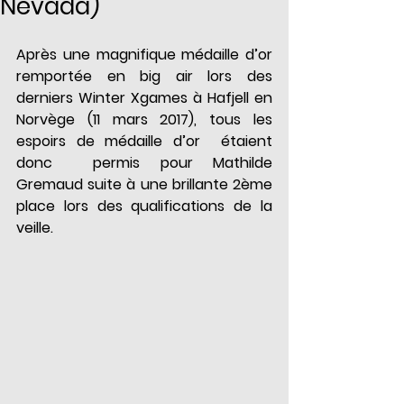
Nevada)
Après une magnifique médaille d’or 
remportée en big air lors des 
derniers Winter Xgames à Hafjell en 
Norvège (11 mars 2017), tous les 
espoirs de médaille d’or  étaient 
donc  permis pour Mathilde 
Gremaud suite à une brillante 2ème 
place lors des qualifications de la 
veille.