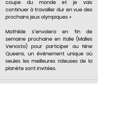
coupe du monde et je vais 
continuer à travailler dur en vue des 
prochains jeux olympiques »
Mathilde s’envolera en fin de 
semaine prochaine en Italie (Malles 
Venosta) pour participer au Nine 
Queens, un événement unique où 
seules les meilleures rideuses de la 
planète sont invitées.
Voir tout
Posts récents