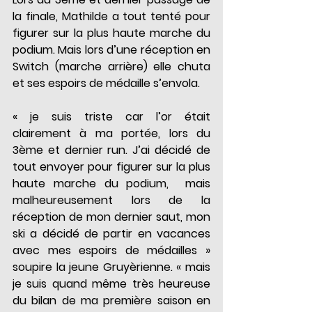
la finale, Mathilde a tout tenté pour 
figurer sur la plus haute marche du 
podium. Mais lors d’une réception en 
Switch (marche arrière) elle chuta 
et ses espoirs de médaille s’envola.
« je suis triste car l’or était 
clairement à ma portée, lors du 
3ème et dernier run. J’ai décidé de 
tout envoyer pour figurer sur la plus 
haute marche du podium,  mais 
malheureusement lors de la 
réception de mon dernier saut, mon 
ski a décidé de partir en vacances 
avec mes espoirs de médailles » 
soupire la jeune Gruyèrienne. « mais 
je suis quand même très heureuse 
du bilan de ma première saison en 