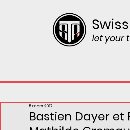
Swiss
let your
5 mars 2017
Bastien Dayer et 