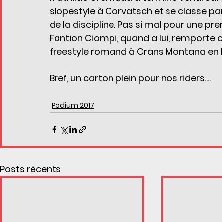
slopestyle à Corvatsch et se classe 
de la discipline. Pas si mal pour une pr
Fantion Ciompi, quand a lui, remporte 
freestyle romand à Crans Montana en H
Bref, un carton plein pour nos riders....
Podium 2017
Posts récents