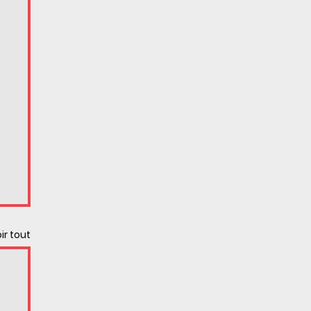
ir tout