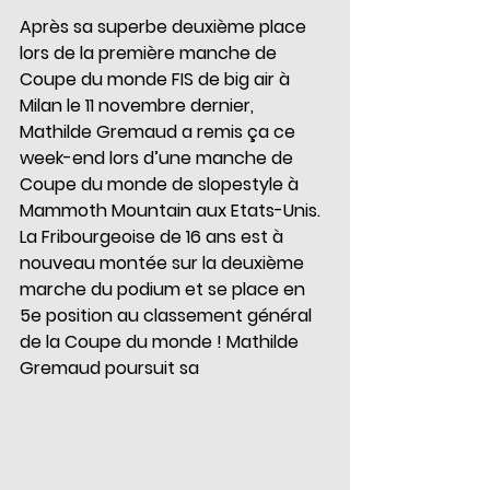
Après sa superbe deuxième place 
lors de la première manche de 
Coupe du monde FIS de big air à 
Milan le 11 novembre dernier, 
Mathilde Gremaud a remis ça ce 
week-end lors d’une manche de 
Coupe du monde de slopestyle à 
Mammoth Mountain aux Etats-Unis. 
La Fribourgeoise de 16 ans est à 
nouveau montée sur la deuxième 
marche du podium et se place en 
5e position au classement général 
de la Coupe du monde ! Mathilde 
Gremaud poursuit sa