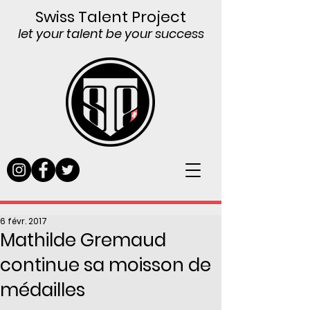
Swiss Talent Project
let your talent be your success
6 févr. 2017
Mathilde Gremaud
continue sa moisson de
médailles