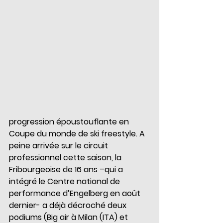
progression époustouflante en 
Coupe du monde de ski freestyle. A 
peine arrivée sur le circuit 
professionnel cette saison, la 
Fribourgeoise de 16 ans –qui a 
intégré le Centre national de 
performance d’Engelberg en août 
dernier- a déjà décroché deux 
podiums (Big air à Milan (ITA) et 