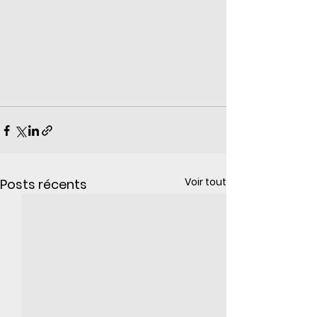
Voir tout
Posts récents