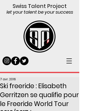
Swiss Talent Project
let your talent be your success
7 avr. 2016
Ski freeride : Elisabeth
Gerritzen se qualifie pour
le Freeride World Tour