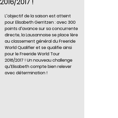
2016/2017 !
L’objectif de la saison est atteint 
pour Elisabeth Gerritzen : avec 300 
points d’avance sur sa concurrente 
directe, la Lausannoise se place 1ère 
au classement général du Freeride 
World Qualifier et se qualifie ainsi 
pour le Freeride World Tour 
2016/2017 ! Un nouveau challenge 
qu’Elisabeth compte bien relever 
avec détermination !