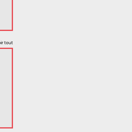
ir tout