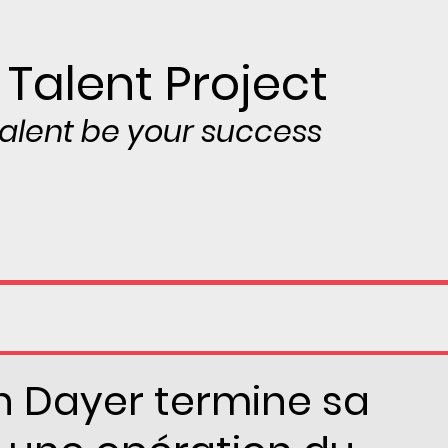
 Talent Project
 talent be your success
en Dayer termine sa