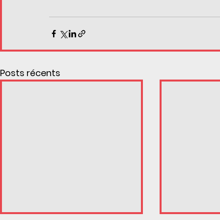
Posts récents