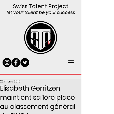
Swiss Talent Project
let your talent be your success
22 mars 2016
Elisabeth Gerritzen
maintient sa 1ère place
au classement général