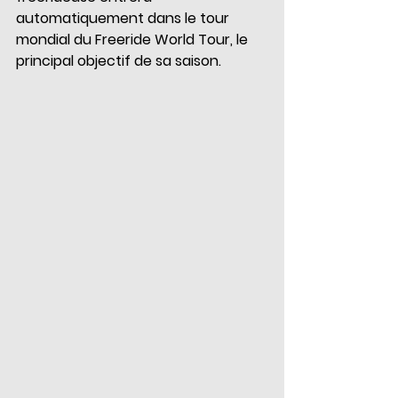
automatiquement dans le tour 
mondial du Freeride World Tour, le 
principal objectif de sa saison.