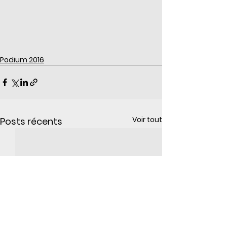
Podium 2016
Voir tout
Posts récents