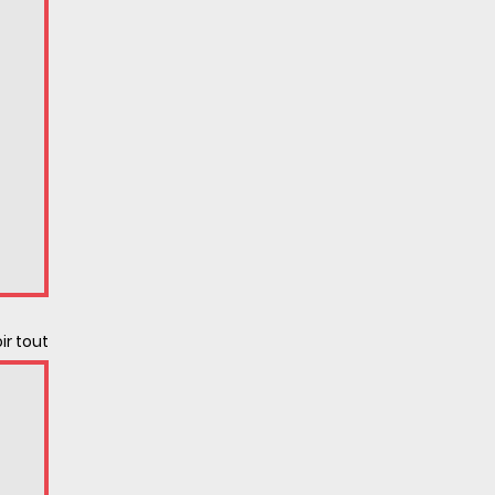
ir tout