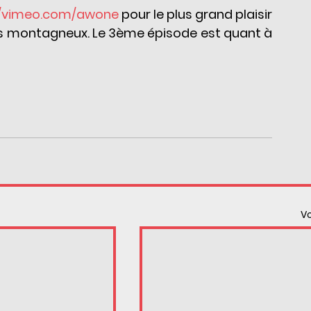
//vimeo.com/awone
 pour le plus grand plaisir 
montagneux. Le 3ème épisode est quant à 
Vo