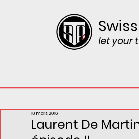
Swiss
let your
10 mars 2016
Laurent De Martin