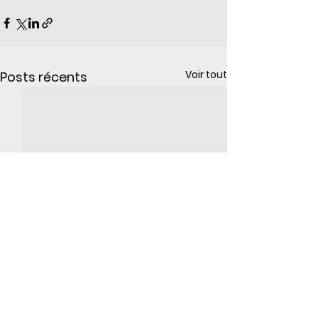
Voir tout
Posts récents