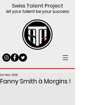
Swiss Talent Project
let your talent be your success
24 févr. 2016
Fanny Smith à Morgins !