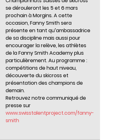
Championnats Suisses de skicross 
se dérouleront les 5 et 6 mars 
prochain à Morgins. A cette 
occasion, Fanny Smith sera 
présente en tant qu’ambassadrice 
de sa discipline mais aussi pour 
encourager la relève, les athlètes 
de la Fanny Smith Academy plus 
particulièrement. Au programme : 
compétitions de haut niveau, 
découverte du skicross et 
présentation des champions de 
demain.
Retrouvez notre communiqué de 
presse sur 
www.swisstalentproject.com/fanny-
smith