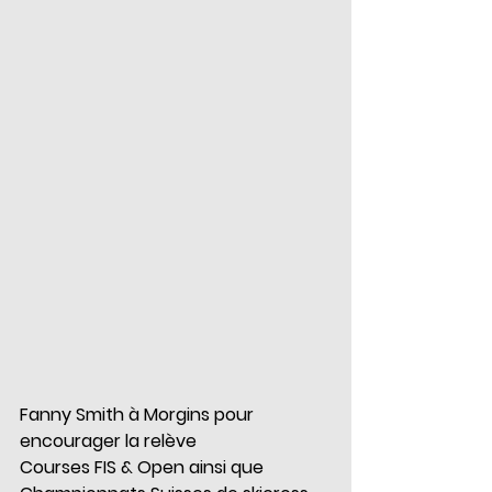
Fanny Smith à Morgins pour 
encourager la relève
Courses FIS & Open ainsi que 