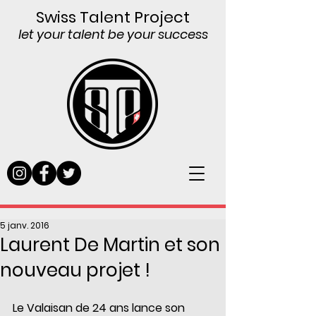
Swiss Talent Project
let your talent be your success
5 janv. 2016
Laurent De Martin et son
nouveau projet !
Le Valaisan de 24 ans lance son 