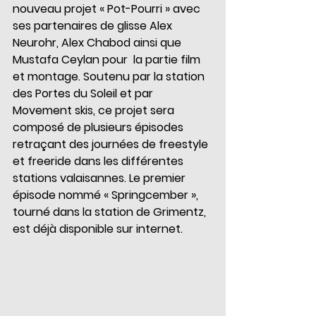
nouveau projet « Pot-Pourri » avec 
ses partenaires de glisse Alex 
Neurohr, Alex Chabod ainsi que 
Mustafa Ceylan pour  la partie film 
et montage. Soutenu par la station 
des Portes du Soleil et par 
Movement skis, ce projet sera 
composé de plusieurs épisodes 
retraçant des journées de freestyle 
et freeride dans les différentes 
stations valaisannes. Le premier 
épisode nommé « Springcember », 
tourné dans la station de Grimentz, 
est déjà disponible sur internet. 