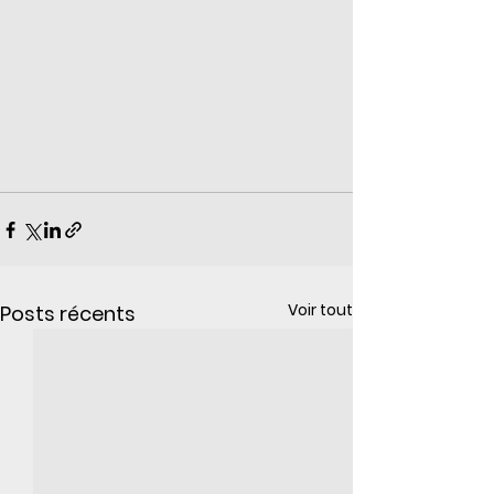
Voir tout
Posts récents