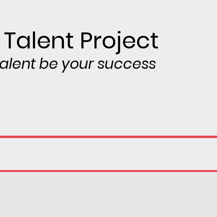
 Talent Project
 talent be your success