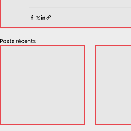
Posts récents