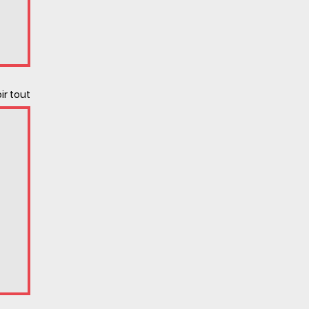
ir tout