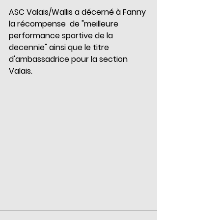
ASC Valais/Wallis a décerné à Fanny 
la récompense  de "meilleure 
performance sportive de la 
decennie" ainsi que le titre 
d'ambassadrice pour la section 
Valais.  