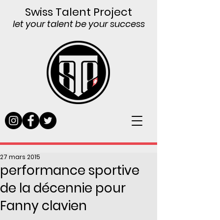
Swiss Talent Project
let your talent be your success
27 mars 2015
performance sportive
de la décennie pour
Fanny clavien