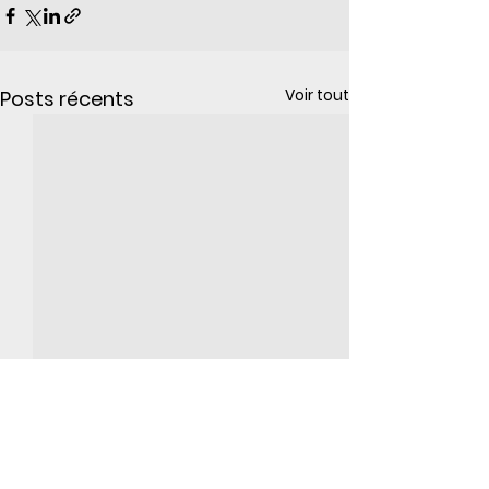
Voir tout
Posts récents