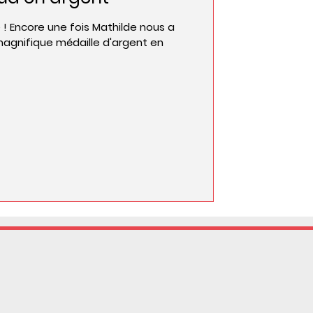
! Encore une fois Mathilde nous a
agnifique médaille d'argent en