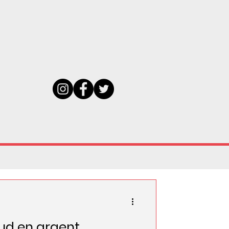
ud en argent