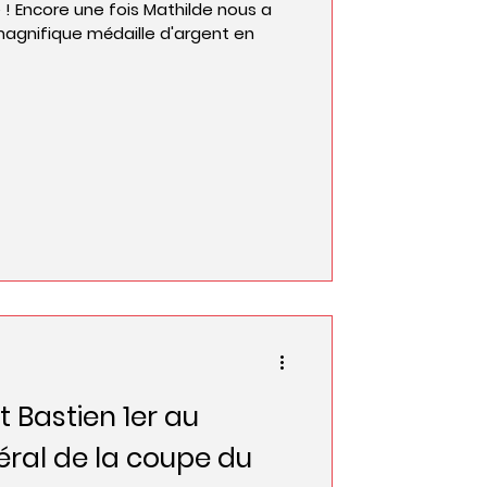
! Encore une fois Mathilde nous a
agnifique médaille d'argent en
 Bastien 1er au
ral de la coupe du