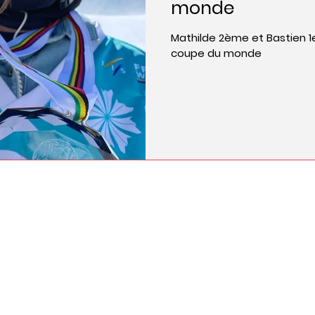
monde
Mathilde 2ème et Bastien 1
coupe du monde