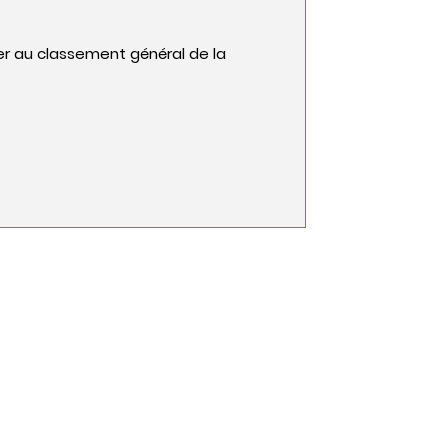
er au classement général de la